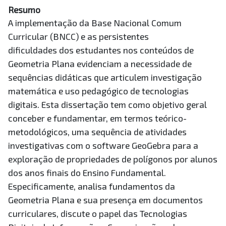
Resumo
A implementação da Base Nacional Comum
Curricular (BNCC) e as persistentes
dificuldades dos estudantes nos conteúdos de
Geometria Plana evidenciam a necessidade de
sequências didáticas que articulem investigação
matemática e uso pedagógico de tecnologias
digitais. Esta dissertação tem como objetivo geral
conceber e fundamentar, em termos teórico-
metodológicos, uma sequência de atividades
investigativas com o software GeoGebra para a
exploração de propriedades de polígonos por alunos
dos anos finais do Ensino Fundamental.
Especificamente, analisa fundamentos da
Geometria Plana e sua presença em documentos
curriculares, discute o papel das Tecnologias