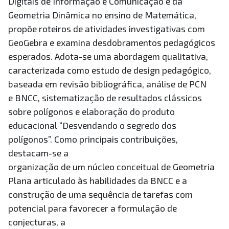
Digitais de Informação e Comunicação e da
Geometria Dinâmica no ensino de Matemática,
propõe roteiros de atividades investigativas com
GeoGebra e examina desdobramentos pedagógicos
esperados. Adota-se uma abordagem qualitativa,
caracterizada como estudo de design pedagógico,
baseada em revisão bibliográfica, análise de PCN
e BNCC, sistematização de resultados clássicos
sobre polígonos e elaboração do produto
educacional “Desvendando o segredo dos
polígonos”. Como principais contribuições,
destacam-se a
organização de um núcleo conceitual de Geometria
Plana articulado às habilidades da BNCC e a
construção de uma sequência de tarefas com
potencial para favorecer a formulação de
conjecturas, a