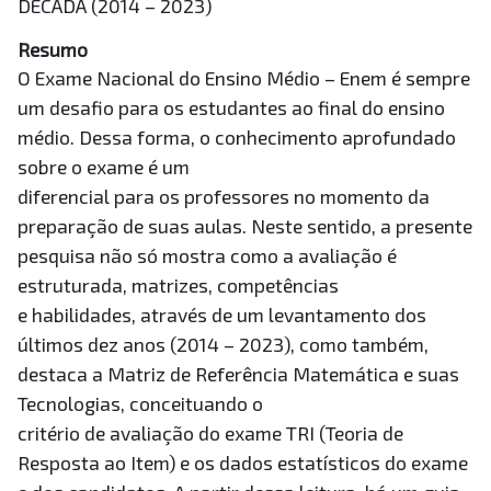
DÉCADA (2014 – 2023)
Resumo
O Exame Nacional do Ensino Médio – Enem é sempre
um desafio para os estudantes ao final do ensino
médio. Dessa forma, o conhecimento aprofundado
sobre o exame é um
diferencial para os professores no momento da
preparação de suas aulas. Neste sentido, a presente
pesquisa não só mostra como a avaliação é
estruturada, matrizes, competências
e habilidades, através de um levantamento dos
últimos dez anos (2014 – 2023), como também,
destaca a Matriz de Referência Matemática e suas
Tecnologias, conceituando o
critério de avaliação do exame TRI (Teoria de
Resposta ao Item) e os dados estatísticos do exame