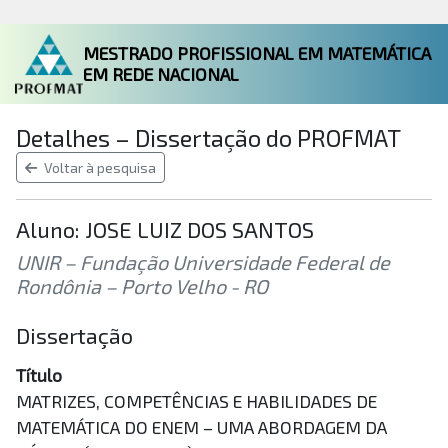
MESTRADO PROFISSIONAL EM MATEMÁTICA
EM REDE NACIONAL
Detalhes – Dissertação do PROFMAT
Voltar à pesquisa
Aluno: JOSE LUIZ DOS SANTOS
UNIR – Fundação Universidade Federal de
Rondônia – Porto Velho - RO
Dissertação
Título
MATRIZES, COMPETÊNCIAS E HABILIDADES DE
MATEMÁTICA DO ENEM – UMA ABORDAGEM DA