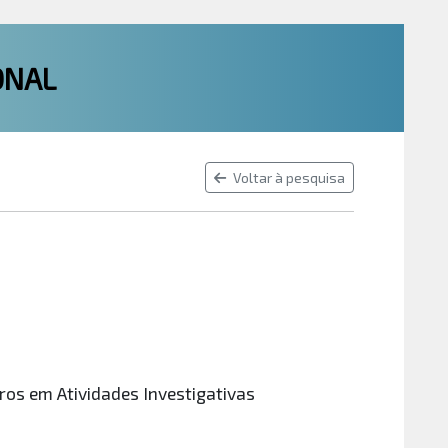
ONAL
Voltar à pesquisa
os em Atividades Investigativas