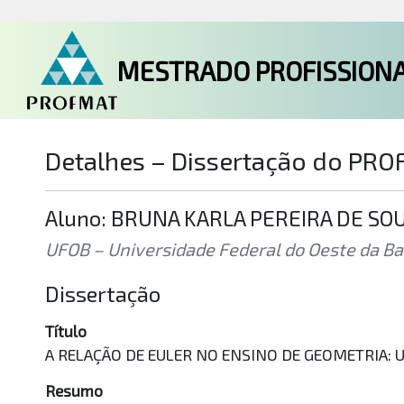
MESTRADO PROFISSIONA
Detalhes – Dissertação do PR
Aluno: BRUNA KARLA PEREIRA DE SO
UFOB – Universidade Federal do Oeste da Bah
Dissertação
Título
A RELAÇÃO DE EULER NO ENSINO DE GEOMETRIA: Uma 
Resumo