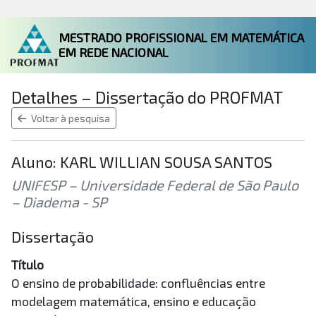
MESTRADO PROFISSIONAL EM MATEMÁTICA
EM REDE NACIONAL
Detalhes – Dissertação do PROFMAT
Voltar à pesquisa
Aluno: KARL WILLIAN SOUSA SANTOS
UNIFESP – Universidade Federal de São Paulo
– Diadema - SP
Dissertação
Título
O ensino de probabilidade: confluências entre
modelagem matemática, ensino e educação