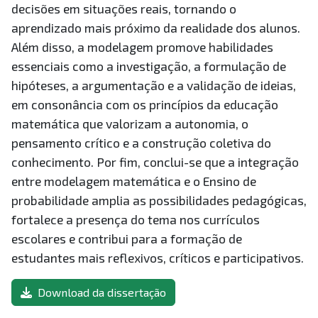
decisões em situações reais, tornando o
aprendizado mais próximo da realidade dos alunos.
Além disso, a modelagem promove habilidades
essenciais como a investigação, a formulação de
hipóteses, a argumentação e a validação de ideias,
em consonância com os princípios da educação
matemática que valorizam a autonomia, o
pensamento crítico e a construção coletiva do
conhecimento. Por fim, conclui-se que a integração
entre modelagem matemática e o Ensino de
probabilidade amplia as possibilidades pedagógicas,
fortalece a presença do tema nos currículos
escolares e contribui para a formação de
estudantes mais reflexivos, críticos e participativos.
Download da dissertação