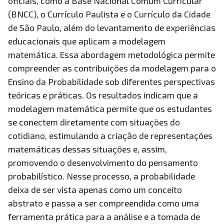
oficiais, como a Base Nacional Comum Curricular
(BNCC), o Currículo Paulista e o Currículo da Cidade
de São Paulo, além do levantamento de experiências
educacionais que aplicam a modelagem
matemática. Essa abordagem metodológica permite
compreender as contribuições da modelagem para o
Ensino da Probabilidade sob diferentes perspectivas
teóricas e práticas. Os resultados indicam que a
modelagem matemática permite que os estudantes
se conectem diretamente com situações do
cotidiano, estimulando a criação de representações
matemáticas dessas situações e, assim,
promovendo o desenvolvimento do pensamento
probabilístico. Nesse processo, a probabilidade
deixa de ser vista apenas como um conceito
abstrato e passa a ser compreendida como uma
ferramenta prática para a análise e a tomada de