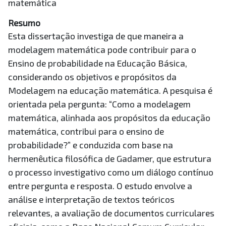
matemática
Resumo
Esta dissertação investiga de que maneira a
modelagem matemática pode contribuir para o
Ensino de probabilidade na Educação Básica,
considerando os objetivos e propósitos da
Modelagem na educação matemática. A pesquisa é
orientada pela pergunta: “Como a modelagem
matemática, alinhada aos propósitos da educação
matemática, contribui para o ensino de
probabilidade?” e conduzida com base na
hermenêutica filosófica de Gadamer, que estrutura
o processo investigativo como um diálogo contínuo
entre pergunta e resposta. O estudo envolve a
análise e interpretação de textos teóricos
relevantes, a avaliação de documentos curriculares