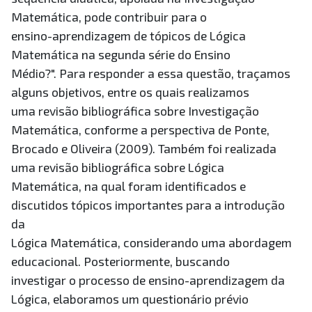
Matemática, pode contribuir para o
ensino-aprendizagem de tópicos de Lógica
Matemática na segunda série do Ensino
Médio?". Para responder a essa questão, traçamos
alguns objetivos, entre os quais realizamos
uma revisão bibliográfica sobre Investigação
Matemática, conforme a perspectiva de Ponte,
Brocado e Oliveira (2009). Também foi realizada
uma revisão bibliográfica sobre Lógica
Matemática, na qual foram identificados e
discutidos tópicos importantes para a introdução
da
Lógica Matemática, considerando uma abordagem
educacional. Posteriormente, buscando
investigar o processo de ensino-aprendizagem da
Lógica, elaboramos um questionário prévio