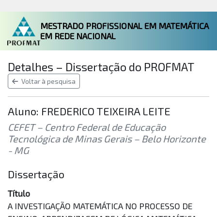
MESTRADO PROFISSIONAL EM MATEMÁTICA
EM REDE NACIONAL
Detalhes – Dissertação do PROFMAT
Voltar à pesquisa
Aluno: FREDERICO TEIXEIRA LEITE
CEFET – Centro Federal de Educação
Tecnológica de Minas Gerais – Belo Horizonte
- MG
Dissertação
Título
A INVESTIGAÇÃO MATEMÁTICA NO PROCESSO DE