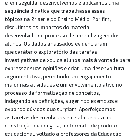
e, em seguida, desenvolvemos e aplicamos uma
sequência didática que trabalhasse esses
tópicos na 2ª série do Ensino Médio. Por fim,
discutimos os impactos do material
desenvolvido no processo de aprendizagem dos
alunos. Os dados analisados evidenciaram
que caráter o exploratório das tarefas
investigativas deixou os alunos mais à vontade para
expressar suas opiniões e criar uma desenvoltura
argumentativa, permitindo um engajamento
maior nas atividades e um envolvimento ativo no
processo de formalização de conceitos,
indagando as definições, sugerindo exemplos e
expondo dúvidas que surgiam. Aperfeiçoamos
as tarefas desenvolvidas em sala de aula na
construção de um guia, no formato de produto
educacional, voltado a professores da Educação