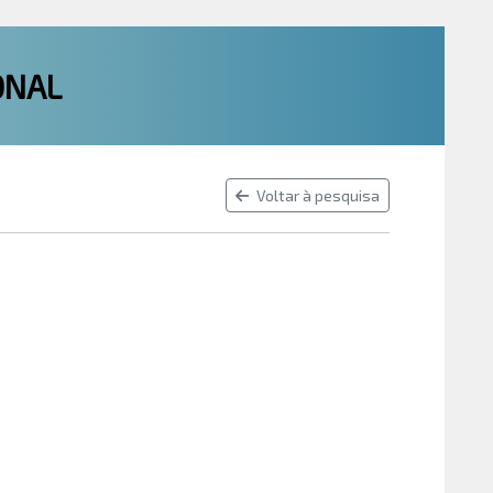
ONAL
Voltar à pesquisa