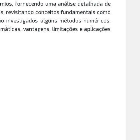
nômios, fornecendo uma análise detalhada de
s, revisitando conceitos fundamentais como
são investigados alguns métodos numéricos,
máticas, vantagens, limitações e aplicações