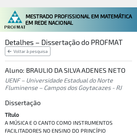
MESTRADO PROFISSIONAL EM MATEMÁTICA
EM REDE NACIONAL
Detalhes – Dissertação do PROFMAT
Voltar à pesquisa
Aluno: BRAULIO DA SILVA ADENES NETO
UENF – Universidade Estadual do Norte
Fluminense – Campos dos Goytacazes - RJ
Dissertação
Título
A MÚSICA E O CANTO COMO INSTRUMENTOS
FACILITADORES NO ENSINO DO PRINCÍPIO