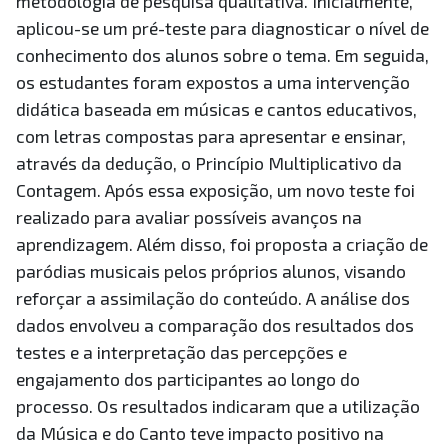
metodologia de pesquisa qualitativa. Inicialmente,
aplicou-se um pré-teste para diagnosticar o nível de
conhecimento dos alunos sobre o tema. Em seguida,
os estudantes foram expostos a uma intervenção
didática baseada em músicas e cantos educativos,
com letras compostas para apresentar e ensinar,
através da dedução, o Princípio Multiplicativo da
Contagem. Após essa exposição, um novo teste foi
realizado para avaliar possíveis avanços na
aprendizagem. Além disso, foi proposta a criação de
paródias musicais pelos próprios alunos, visando
reforçar a assimilação do conteúdo. A análise dos
dados envolveu a comparação dos resultados dos
testes e a interpretação das percepções e
engajamento dos participantes ao longo do
processo. Os resultados indicaram que a utilização
da Música e do Canto teve impacto positivo na