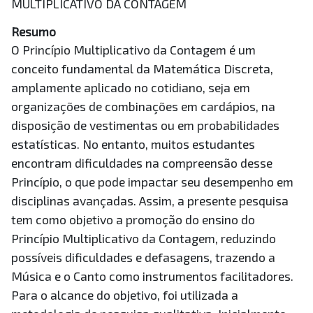
MULTIPLICATIVO DA CONTAGEM
Resumo
O Princípio Multiplicativo da Contagem é um
conceito fundamental da Matemática Discreta,
amplamente aplicado no cotidiano, seja em
organizações de combinações em cardápios, na
disposição de vestimentas ou em probabilidades
estatísticas. No entanto, muitos estudantes
encontram dificuldades na compreensão desse
Princípio, o que pode impactar seu desempenho em
disciplinas avançadas. Assim, a presente pesquisa
tem como objetivo a promoção do ensino do
Princípio Multiplicativo da Contagem, reduzindo
possíveis dificuldades e defasagens, trazendo a
Música e o Canto como instrumentos facilitadores.
Para o alcance do objetivo, foi utilizada a