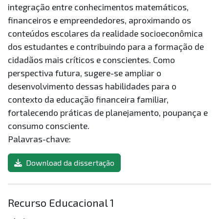
integração entre conhecimentos matemáticos,
financeiros e empreendedores, aproximando os
conteúdos escolares da realidade socioeconômica
dos estudantes e contribuindo para a formação de
cidadãos mais críticos e conscientes. Como
perspectiva futura, sugere-se ampliar o
desenvolvimento dessas habilidades para o
contexto da educação financeira familiar,
fortalecendo práticas de planejamento, poupança e
consumo consciente.
Palavras-chave:
Download da dissertação
Recurso Educacional 1