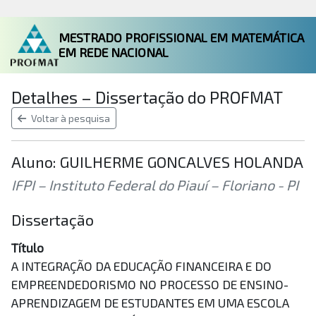
MESTRADO PROFISSIONAL EM MATEMÁTICA
EM REDE NACIONAL
Detalhes – Dissertação do PROFMAT
Voltar à pesquisa
Aluno: GUILHERME GONCALVES HOLANDA
IFPI – Instituto Federal do Piauí – Floriano - PI
Dissertação
Título
A INTEGRAÇÃO DA EDUCAÇÃO FINANCEIRA E DO
EMPREENDEDORISMO NO PROCESSO DE ENSINO-
APRENDIZAGEM DE ESTUDANTES EM UMA ESCOLA