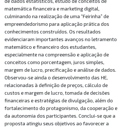
de dados estatísticos, estudo de conceitos de
matemática financeira e marketing digital,
culminando na realização de uma “Feirinha” de
empreendedorismo para aplicação prática dos
conhecimentos construídos. Os resultados
evidenciaram importantes avanços no letramento
matemático e financeiro dos estudantes,
especialmente na compreensão e aplicação de
conceitos como porcentagem, juros simples,
margem de lucro, precificação e análise de dados.
Observou-se ainda o desenvolvimento das HE,
relacionadas à definição de preços, cálculo de
custos e margem de lucro, tomada de decisões
financeiras e estratégias de divulgação, além do
fortalecimento do protagonismo, da cooperação e
da autonomia dos participantes. Conclui-se que a
proposta atingiu seus objetivos ao favorecer a