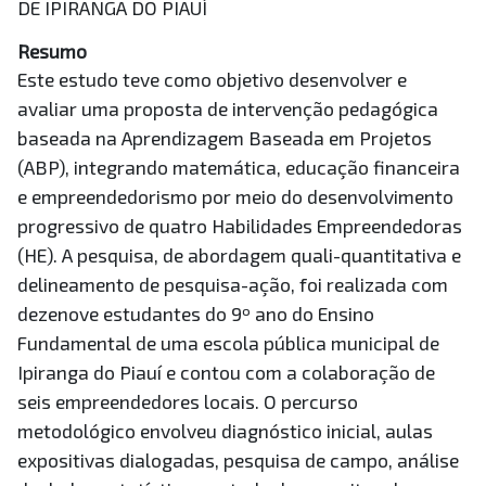
DE IPIRANGA DO PIAUÍ
Resumo
Este estudo teve como objetivo desenvolver e
avaliar uma proposta de intervenção pedagógica
baseada na Aprendizagem Baseada em Projetos
(ABP), integrando matemática, educação financeira
e empreendedorismo por meio do desenvolvimento
progressivo de quatro Habilidades Empreendedoras
(HE). A pesquisa, de abordagem quali-quantitativa e
delineamento de pesquisa-ação, foi realizada com
dezenove estudantes do 9º ano do Ensino
Fundamental de uma escola pública municipal de
Ipiranga do Piauí e contou com a colaboração de
seis empreendedores locais. O percurso
metodológico envolveu diagnóstico inicial, aulas
expositivas dialogadas, pesquisa de campo, análise