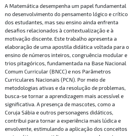
A Matemática desempenha um papel fundamental
no desenvolvimento do pensamento lógico e crítico
dos estudantes, mas seu ensino ainda enfrenta
desafios relacionados à contextualização e à
motivação discente. Este trabalho apresenta a
elaboração de uma apostila didática voltada para o
ensino de números inteiros, congruência modular e
trios pitagóricos, fundamentada na Base Nacional
Comum Curricular (BNCC) e nos Parâmetros
Curriculares Nacionais (PCN). Por meio de
metodologias ativas e da resolução de problemas,
busca-se tornar a aprendizagem mais acessível e
significativa. A presença de mascotes, como a
Coruja Sábia e outros personagens didáticos,
contribui para tornar a experiência mais lúdica e
envolvente, estimulando a aplicação dos conceitos